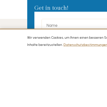
Get in touch!
Wir verwenden Cookies, um Ihnen einen besseren Ser
Inhalte bereitzustellen.
Datenschutzbestimmunge