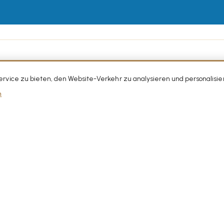
vice zu bieten, den Website-Verkehr zu analysieren und personalisie
n