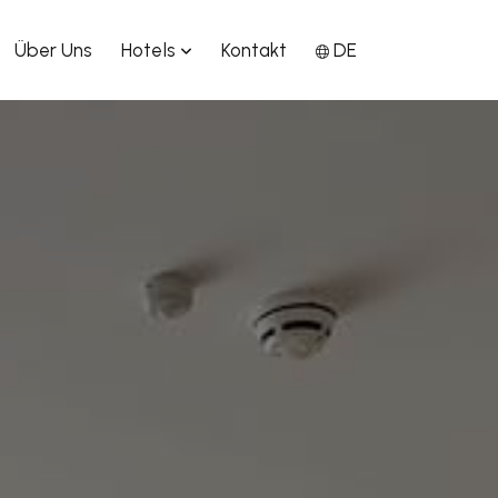
Über Uns
Hotels
Kontakt
DE