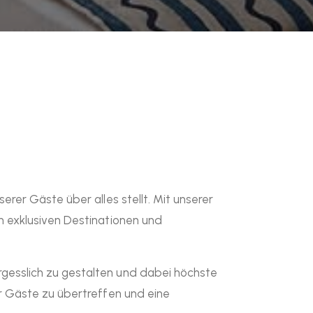
rer Gäste über alles stellt. Mit unserer
n exklusiven Destinationen und
gesslich zu gestalten und dabei höchste
r Gäste zu übertreffen und eine