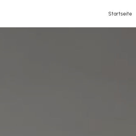
Startseite