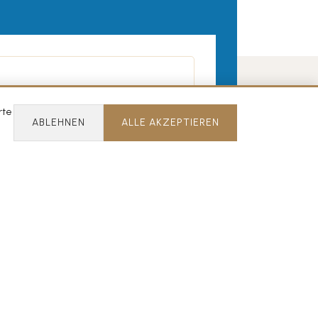
rte
ABLEHNEN
ALLE AKZEPTIEREN