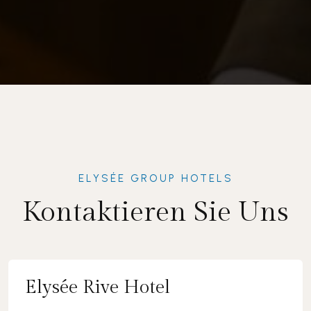
ELYSÉE GROUP HOTELS
Kontaktieren Sie Uns
Elysée Rive Hotel