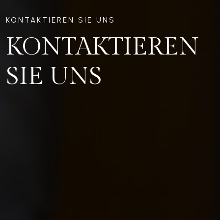
KONTAKTIEREN SIE UNS
KONTAKTIEREN
SIE UNS