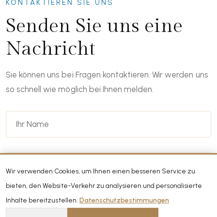
KONTAKTIEREN SIE UNS
Senden Sie uns eine
Nachricht
Sie können uns bei Fragen kontaktieren. Wir werden uns
so schnell wie möglich bei Ihnen melden.
Wir verwenden Cookies, um Ihnen einen besseren Service zu
bieten, den Website-Verkehr zu analysieren und personalisierte
Inhalte bereitzustellen.
Datenschutzbestimmungen