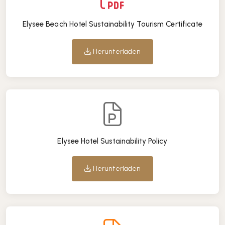
Elysee Beach Hotel Sustainability Tourism Certificate
Herunterladen
Elysee Hotel Sustainability Policy
Herunterladen