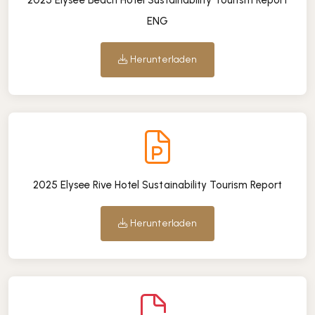
2025 Elysee Beach Hotel Sustainability Tourism Report
ENG
Herunterladen
2025 Elysee Rive Hotel Sustainability Tourism Report
Herunterladen