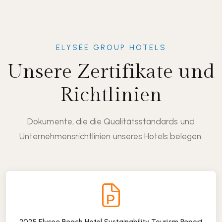
ELYSÉE GROUP HOTELS
Unsere Zertifikate und
Richtlinien
Dokumente, die die Qualitätsstandards und
Unternehmensrichtlinien unseres Hotels belegen.