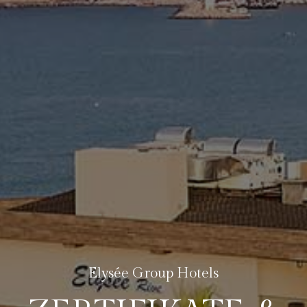
Elysée Group Hotels